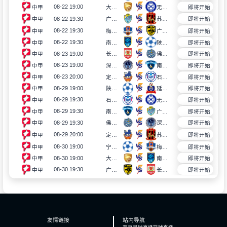
08-22 19:00
中甲
大连鲲城
无锡吴钩
即将开始
08-22 19:30
中甲
广西恒宸
苏州东吴
即将开始
08-22 19:30
中甲
梅州客家
广州豹
即将开始
08-22 19:30
中甲
南通支云
陕西联合月亮泊队
即将开始
08-23 19:00
佛山南狮
中甲
长春亚泰
即将开始
08-23 19:00
深圳青年人
南京城市
中甲
即将开始
08-23 20:00
中甲
定南赣联
石家庄功夫
即将开始
08-29 19:00
中甲
陕西联合月亮泊队
延边龙鼎
即将开始
08-29 19:30
中甲
石家庄功夫
无锡吴钩
即将开始
08-29 19:30
南京城市
广西恒宸
中甲
即将开始
08-29 19:30
佛山南狮
中甲
深圳青年人
即将开始
08-29 20:00
中甲
定南赣联
苏州东吴
即将开始
08-30 19:00
中甲
宁波职业足球俱乐部
梅州客家
即将开始
08-30 19:00
中甲
大连鲲城
南通支云
即将开始
08-30 19:30
中甲
广州豹
长春亚泰
即将开始
友情链接
站内导航