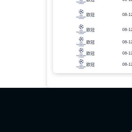
08-1
欧冠
08-1
欧冠
08-1
欧冠
08-1
欧冠
08-1
欧冠