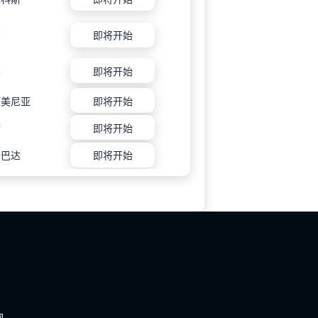
尔
即将开始
比
即将开始
阿美尼亚
即将开始
切
即将开始
斯巴达
即将开始