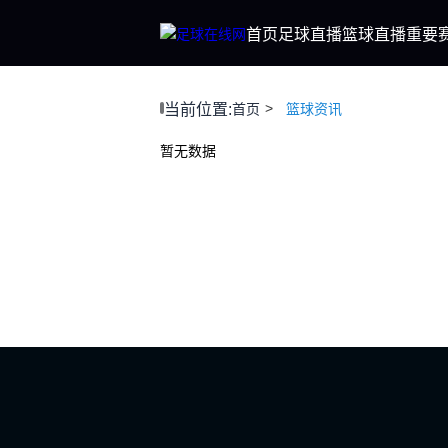
首页
足球直播
篮球直播
重要
当前位置:
首页
篮球资讯
暂无数据