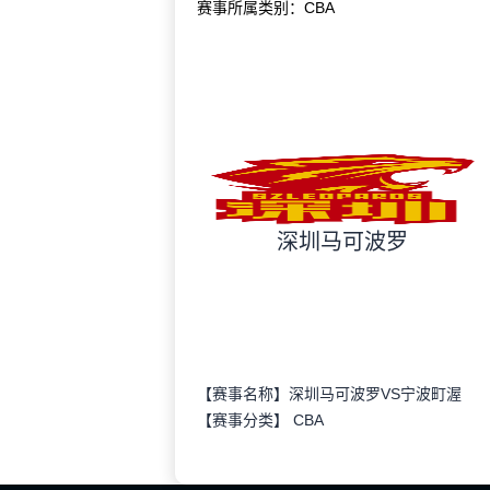
赛事所属类别：CBA
深圳马可波罗
【赛事名称】深圳马可波罗VS宁波町渥
【赛事分类】
CBA