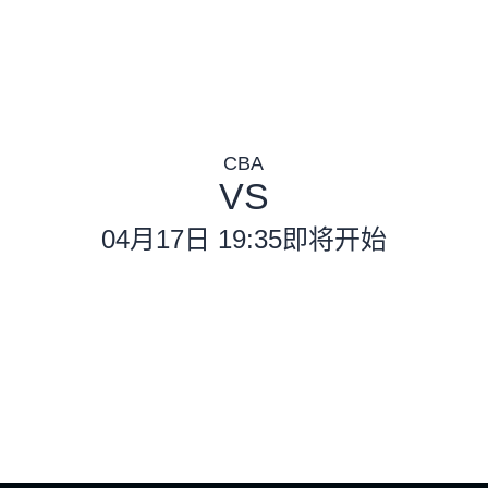
CBA
VS
04月17日 19:35
即将开始